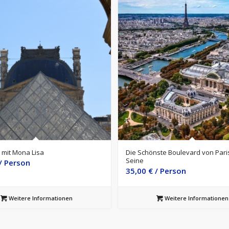
 mit Mona Lisa
Die Schönste Boulevard von Paris
Seine
/ Person
35,00
€
/ Person
Weitere Informationen
Weitere Informationen