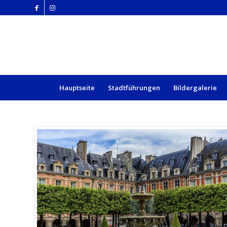
Hauptseite
Stadtführungen
Bildergalerie