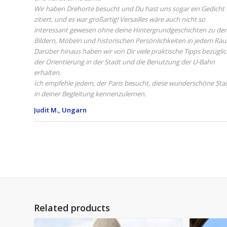
Wir haben Drehorte besucht und Du hast uns sogar ein Gedicht
zitiert, und es war großartig! Versailles wäre auch nicht so
interessant gewesen ohne deine Hintergrundgeschichten zu de
Bildern, Möbeln und historischen Persönlichkeiten in jedem Ra
Darüber hinaus haben wir von Dir viele praktische Tipps bezügli
der Orientierung in der Stadt und die Benutzung der U-Bahn
erhalten.
Ich empfehle jedem, der Paris besucht, diese wunderschöne Sta
in deiner Begleitung kennenzulernen.
Judit M., Ungarn
Related products