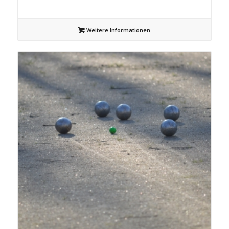
Weitere Informationen