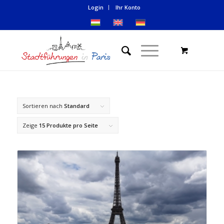
Login
Ihr Konto
Sortieren nach
Standard
Zeige
15 Produkte pro Seite