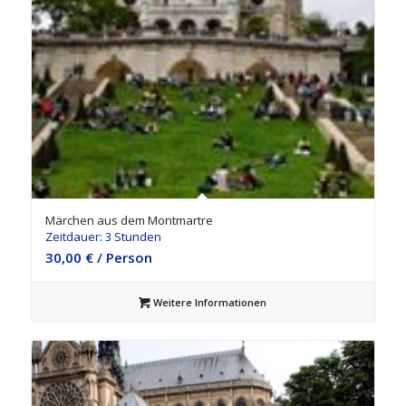
Märchen aus dem Montmartre
Zeitdauer: 3 Stunden
30,00
€
/ Person
Weitere Informationen