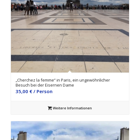
5.00
„Cherchez la femme“ in Paris, ein ungewöhnlicher
Besuch bei der Eisernen Dame
35,00
€
/ Person
Weitere Informationen