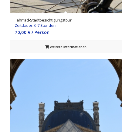
5.00
Fahrrad-Stadtbesichtigungstour
Zeitdauer: 6-7 Stunden
70,00
€
/ Person
Weitere Informationen