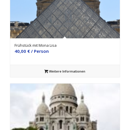
Frühstück mit Mona Lisa
40,00
€
/ Person
Weitere Informationen