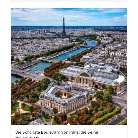
Die Schönste Boulevard von Paris: die Seine