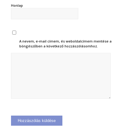
Honlap
A nevem, e-mail címem, és weboldalcímem mentése a
böngészőben a következő hozzászólásomhoz.