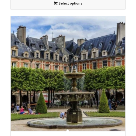
Select options