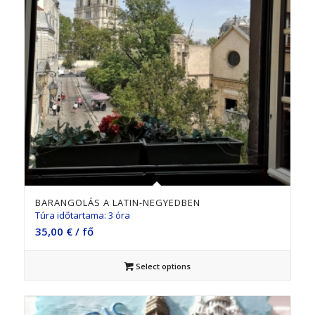
BARANGOLÁS A LATIN-NEGYEDBEN
Túra időtartama: 3 óra
35,00
€
/ fő
Select options