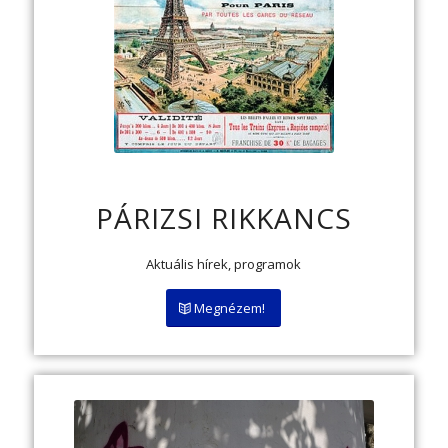
PÁRIZSI RIKKANCS
Aktuális hírek, programok
Megnézem!