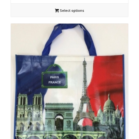
Select options