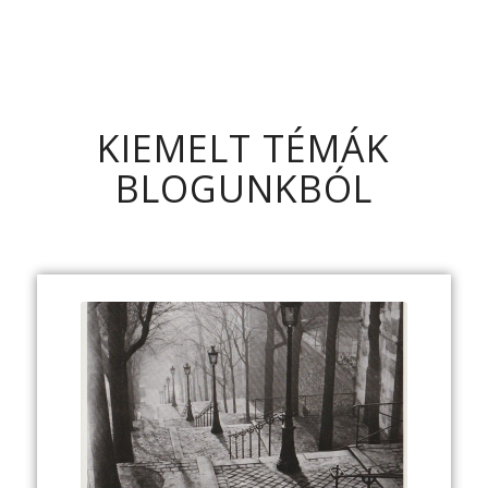
KIEMELT TÉMÁK
BLOGUNKBÓL