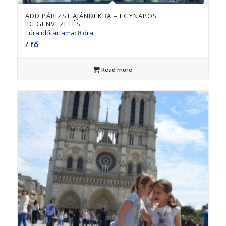
ADD PÁRIZST AJÁNDÉKBA – EGYNAPOS
IDEGENVEZETÉS
Túra időtartama: 8 óra
/ fő
Read more